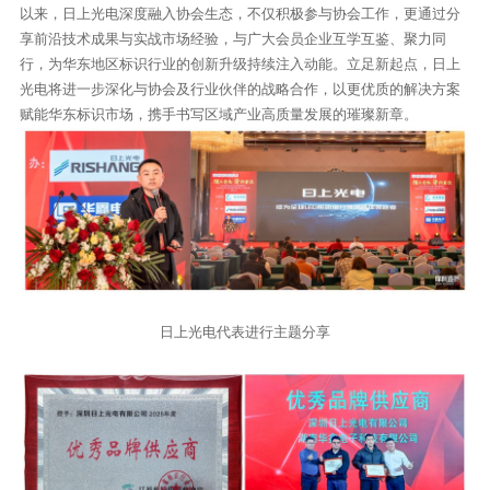
以来，日上光电深度融入协会生态，不仅积极参与协会工作，更通过分
享前沿技术成果与实战市场经验，与广大会员企业互学互鉴、聚力同
行，为华东地区标识行业的创新升级持续注入动能。立足新起点，日上
光电将进一步深化与协会及行业伙伴的战略合作，以更优质的解决方案
赋能华东标识市场，携手书写区域产业高质量发展的璀璨新章。
日上光电代表进行主题分享