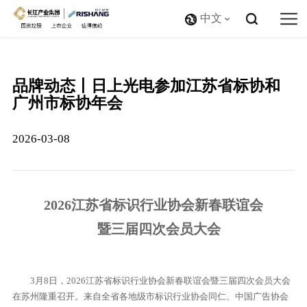
中文
品牌动态丨日上光电参加江苏省标协和
广州市标协年会
2026-03-08
2026江苏省标识行业协会新春联谊会
暨三届四次会员大会
3月8日，2026江苏省标识行业协会新春联谊会暨三届四次会员大会
在苏州隆重召开。来自全省各地级市标识行业协会同仁、中国广告协会