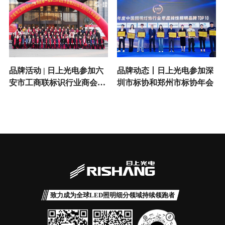
品牌活动 | 日上光电参加六
品牌动态丨日上光电参加深
安市工商联标识行业商会会
圳市标协和郑州市标协年会
员大会暨2026六安标识人年
会盛典
致力成为全球LED照明细分领域持续领跑者