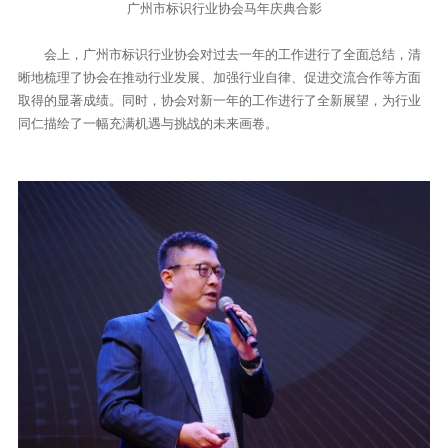
广州市标识行业协会马年庆典合影
会上，广州市标识行业协会对过去一年的工作进行了全面总结，清
晰地梳理了协会在推动行业发展、加强行业自律、促进交流合作等方面
取得的显著成绩。同时，协会对新一年的工作进行了全新展望，为行业
同仁描绘了一幅充满机遇与挑战的未来画卷。