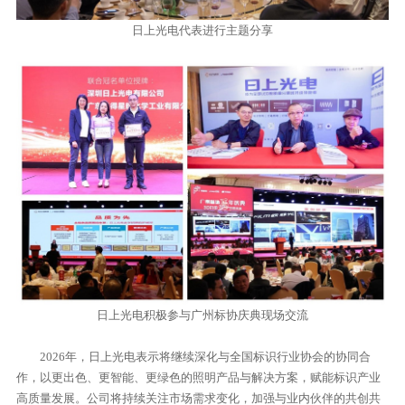
日上光电代表进行主题分享
日上光电积极参与广州标协庆典现场交流
2026年，日上光电表示将继续深化与全国标识行业协会的协同合
作，以更出色、更智能、更绿色的照明产品与解决方案，赋能标识产业
高质量发展。公司将持续关注市场需求变化，加强与业内伙伴的共创共