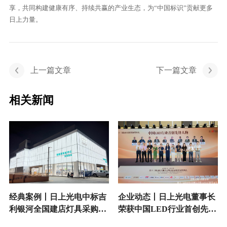
享，共同构建健康有序、持续共赢的产业生态，为“中国标识”贡献更多
日上力量。
上一篇文章
下一篇文章
相关新闻
经典案例丨日上光电中标吉
企业动态丨日上光电董事长
利银河全国建店灯具采购项
荣获中国LED行业首创先锋
目
人物奖