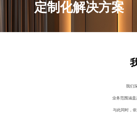
定制化解决方案
我们
业务范围涵盖
与此同时，依