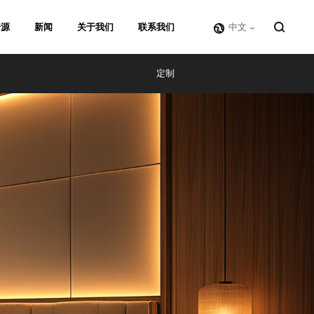
资源
新闻
关于我们
联系我们
中文
定制