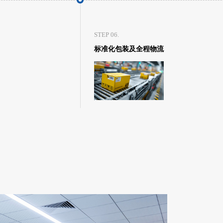
STEP 06.
标准化包装及全程物流