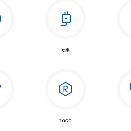
功率
LOGO