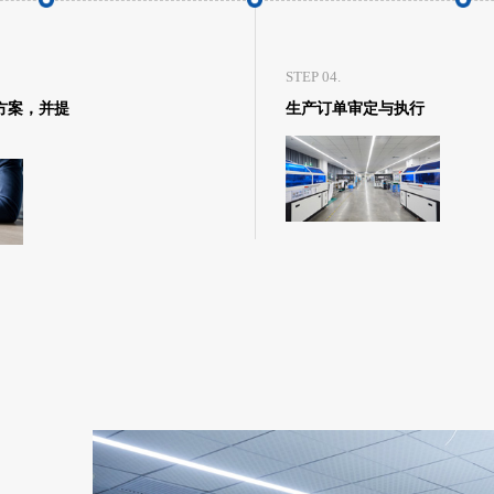
STEP 04.
方案，并提
生产订单审定与执行