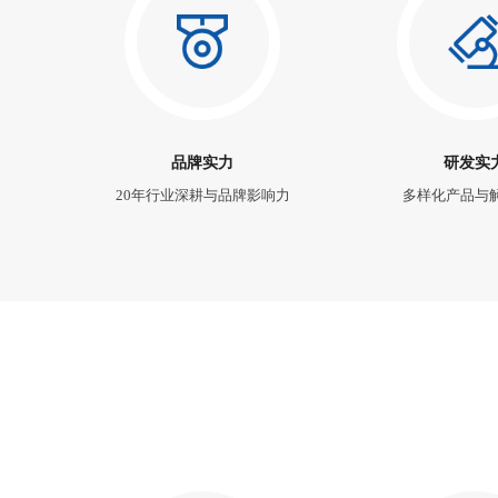
品牌实力
研发实
20年行业深耕与品牌影响力
多样化产品与