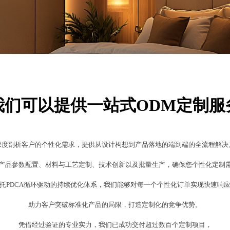
我们可以提供一站式ODM定制服
深度剖析客户的个性化需求，提供从设计构想到产品落地的端到端的全流程解决
产品参数配置、材料与工艺定制、技术创新以及批量生产，确保您个性化定制
托PDCA循环驱动的持续优化体系，我们能够对每一个个性化订单实现快速响
助力客户突破标准化产品的局限，打造定制化的竞争优势。
凭借经过验证的专业实力，我们已成功交付超过数百个定制项目，