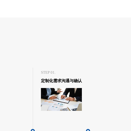
STEP 01.
定制化需求沟通与确认