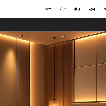
首页
产品
案例
定制