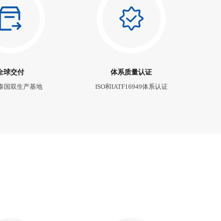
全球交付
体系质量认证
泰国双生产基地
ISO和IATF16949体系认证