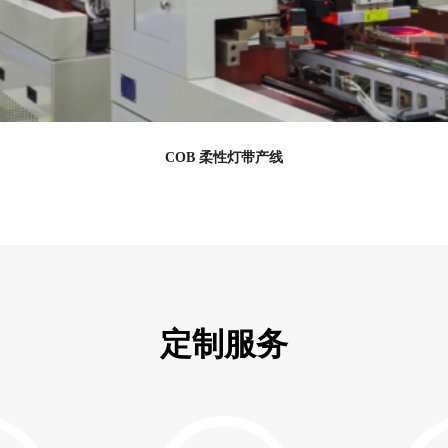
SMD 柔性灯带产线
定制服务