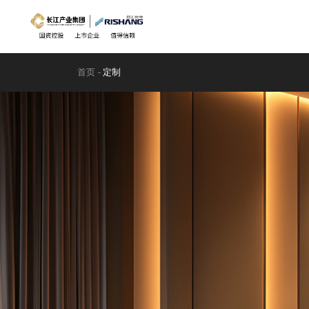
首页
定制