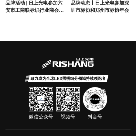
品牌活动 | 日上光电参加六
品牌动态丨日上光电参加深
安市工商联标识行业商会会
圳市标协和郑州市标协年会
员大会暨2026六安标识人年
会盛典
致力成为全球LED照明细分领域持续领跑者
微信公众号
视频号
抖音号