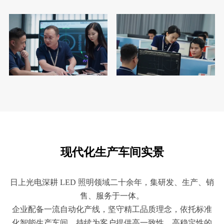
现代化生产车间实景
日上光电深耕 LED 照明领域二十余年，集研发、生产、销
售、服务于一体。
企业配备一流自动化产线，坚守精工品质理念，依托标准
化智能生产车间，持续为客户提供高一致性、高稳定性的