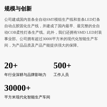
规模与创新
公司建成国内首条全自动SMT模组生产线和首条LED灯条
自动点胶固化生产线，并建成了国内最早、最完整的全自
动COB柔性灯条生产线。此外，我们还拥有SMD LED封装
事业部。公司拥有超过30000平方米的现代化智能生产车
间，为产品品质及产品产能提供强大的保障。
20
+
500
+
年行业深耕与品牌影响力
工作人员
30000
+
平方米现代化智能生产车间