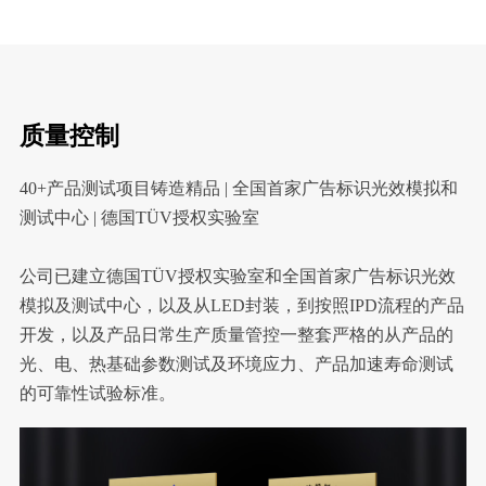
质量控制
40+产品测试项目铸造精品 | 全国首家广告标识光效模拟和
测试中心 | 德国TÜV授权实验室
公司已建立德国
TÜV
授权实验室和全国首家广告标识光效
模拟及测试中心，以及从LED封装，到按照IPD流程的产品
开发，以及产品日常生产质量管控一整套严格的从产品的
光、电、热基础参数测试及环境应力、产品加速寿命测试
的可靠性试验标准。