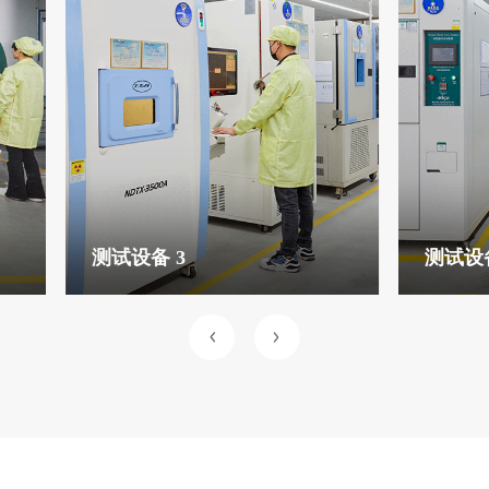
测试设备 3
测试设备 4