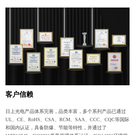
客户信赖
日上光电产品体系完善，品类丰富，多个系列产品已通过
UL、CE、RoHS、CSA、RCM、SAA、CCC、CQC等国际
和国内认证，具备防爆、节能等特性，并通过了