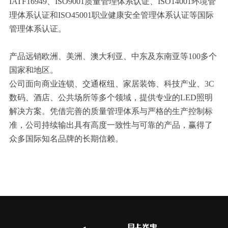
IATF16949、ISO9001质量管理体系认证、ISO14001环境管
理体系认证和ISO45001职业健康安全管理体系认证等国际
管理体系认证。
产品远销欧洲、美洲、澳大利亚、中东及东南亚等100多个
国家和地区。
公司面向商业连锁、交通枢纽、家居装饰、科技产业、3C
数码、酒店、公共场所等多个领域，提供专业的LED照明
解决方案。凭借完善的质量管理体系与严格的生产控制标
准，公司持续输出具有高度一致性与可靠的产品，赢得了
众多国际知名品牌的长期信赖。