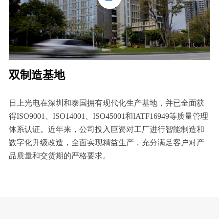
双制造基地
日上光电在深圳和泰国拥有现代化生产基地，并已全面获
得ISO9001、ISO14001、ISO45001和IATF16949等质量管理
体系认证。近年来，公司投入巨资对工厂进行智能制造和
数字化升级改造，全面实现精益生产，充分满足客户对产
品质量和交货期的严格要求。