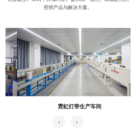
照明产品与解决方案。
霓虹灯带生产车间